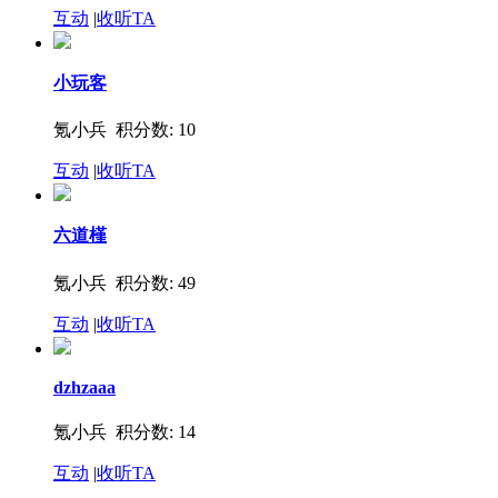
互动
|
收听TA
小玩客
氪小兵 积分数: 10
互动
|
收听TA
六道槿
氪小兵 积分数: 49
互动
|
收听TA
dzhzaaa
氪小兵 积分数: 14
互动
|
收听TA